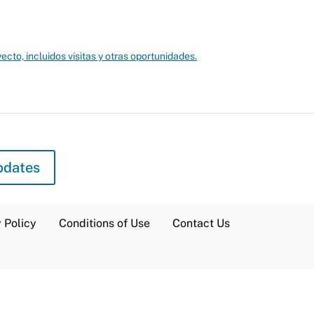
ecto, incluidos visitas y otras oportunidades.
pdates
 Policy
Conditions of Use
Contact Us