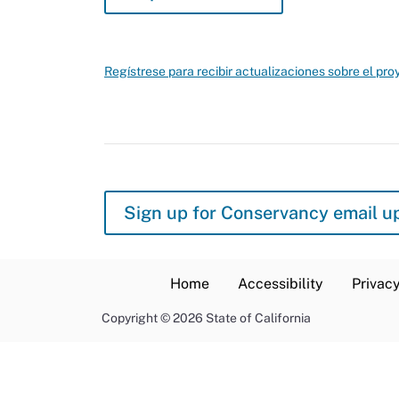
Regístrese para recibir actualizaciones sobre el proy
Sign up for Conservancy email u
Home
Accessibility
Privacy
Copyright
©
2026 State of California