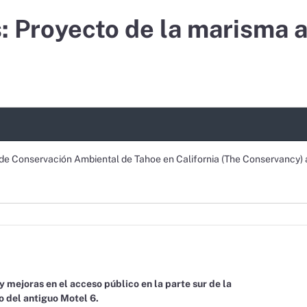
 Proyecto de la marisma al
 de Conservación Ambiental de Tahoe en California (The Conservancy)
 mejoras en el acceso público en la parte sur de la
o del antiguo Motel 6.