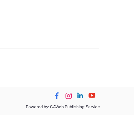
Powered by: CAWeb Publishing Service