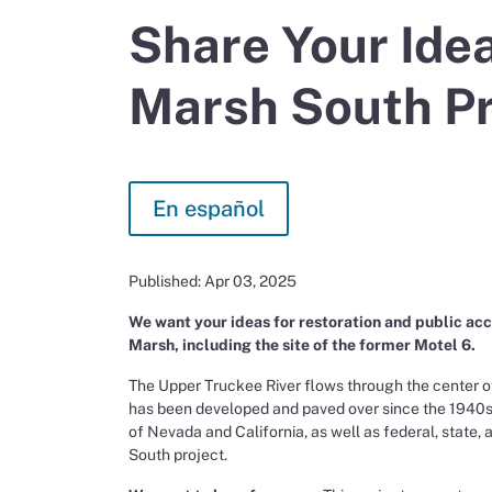
Share Your Ide
Marsh South Pr
En español
Published: Apr 03, 2025
We want your ideas for restoration and public ac
Marsh, including the site of the former Motel 6.
The Upper Truckee River flows through the center of
has been developed and paved over since the 1940
of Nevada and California, as well as federal, state
South project.