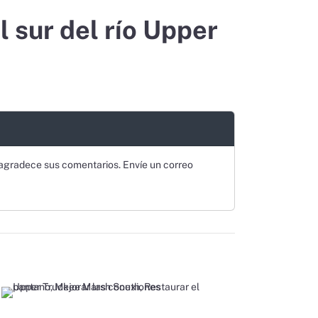
 sur del río Upper
 agradece sus comentarios. Envíe un correo